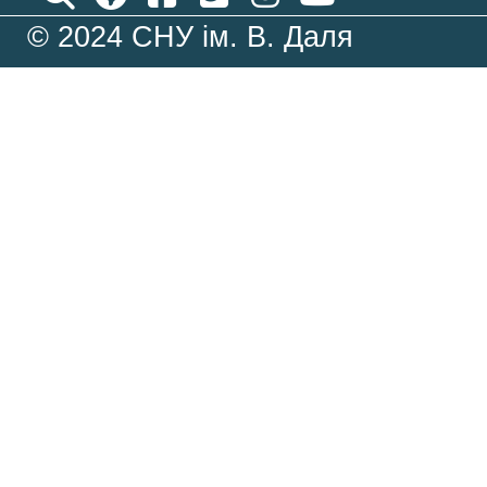
© 2024 СНУ ім. В. Даля