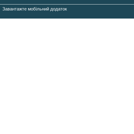
Завантажте мобільний додаток